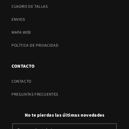
CUADRO DE TALLAS
ENVIOS
MAPA WEB
POLÍTICA DE PRIVACIDAD
CONTACTO
CONTACTO
PREGUNTAS FRECUENTES
No te pierdas las últimas novedades