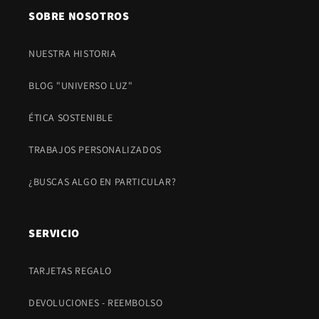
SOBRE NOSOTROS
NUESTRA HISTORIA
BLOG "UNIVERSO LUZ"
ÉTICA SOSTENIBLE
TRABAJOS PERSONALIZADOS
¿BUSCAS ALGO EN PARTICULAR?
SERVICIO
TARJETAS REGALO
DEVOLUCIONES - REEMBOLSO