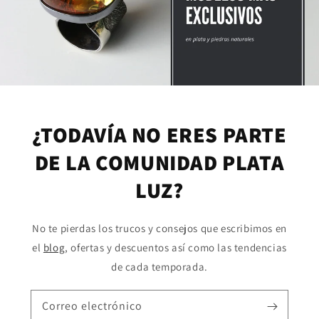
¿TODAVÍA NO ERES PARTE
DE LA COMUNIDAD PLATA
LUZ?
No te pierdas los trucos y consejos que escribimos en
el
blog
, ofertas y descuentos así como las tendencias
de cada temporada.
Correo electrónico