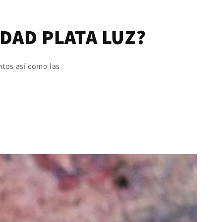
DAD PLATA LUZ?
ntos así como las