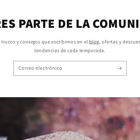
RES PARTE DE LA COMUNI
s trucos y consejos que escribimos en el
blog
, ofertas y descue
tendencias de cada temporada.
Correo electrónico