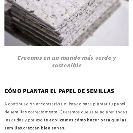
Creemos en un mundo más verde y
sostenible
CÓMO PLANTAR EL PAPEL DE SEMILLAS
A continuación encontrarás un listado para plantar tu
papel
de semillas
correctamente. Queremos que se te aclaren todas
las dudas y por eso
te explicamos cómo hacer para que las
semillas crezcan bien sanas.