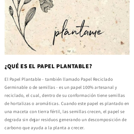
¿QUÉ ES EL PAPEL PLANTABLE?
El Papel Plantable - también llamado Papel Reciclado
Germinable o de semillas - es un papel 100% artesanal y
reciclado, el cual, dentro de su conformación tiene semillas
de hortalizas o aromáticas. Cuando este papel es plantado en
una maceta con tierra fértil, las semillas crecen, el papel se
degrada sin dejar residuos generando un descomposición de
carbono que ayuda a la planta a crecer.