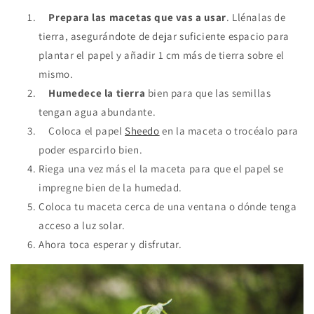
Prepara las macetas que vas a usar
. Llénalas de
tierra, asegurándote de dejar suficiente espacio para
plantar el papel y añadir 1 cm más de tierra sobre el
mismo.
Humedece la tierra
bien para que las semillas
tengan agua abundante.
Coloca el papel
Sheedo
en la maceta o trocéalo para
poder esparcirlo bien.
Riega una vez más el la maceta para que el papel se
impregne bien de la humedad.
Coloca tu maceta cerca de una ventana o dónde tenga
acceso a luz solar.
Ahora toca esperar y disfrutar.