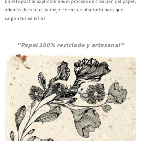
En este post te explicaremos el proceso de creación del papel,
además de cuál es la mejor forma de plantarlo para que
salgan tus semillas.
"Papel 100% reciclado y artesanal"