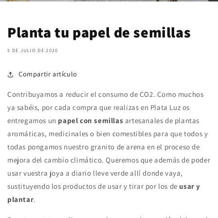
Planta tu papel de semillas
5 DE JULIO DE 2020
Compartir artículo
Contribuyamos a reducir el consumo de CO2. Como muchos
ya sabéis, por cada compra que realizas en Plata Luz os
entregamos un
papel con semillas
artesanales de plantas
aromáticas, medicinales o bien comestibles para que todos y
todas pongamos nuestro granito de arena en el proceso de
mejora del cambio climático. Queremos que además de poder
usar vuestra joya a diario lleve verde allí donde vaya,
sustituyendo los productos de usar y tirar por los de
usar y
plantar
.