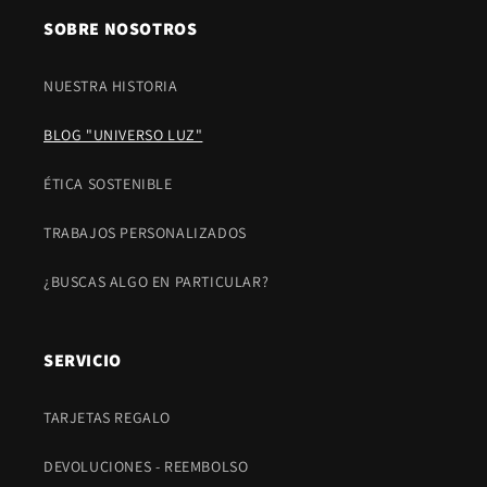
SOBRE NOSOTROS
NUESTRA HISTORIA
BLOG "UNIVERSO LUZ"
ÉTICA SOSTENIBLE
TRABAJOS PERSONALIZADOS
¿BUSCAS ALGO EN PARTICULAR?
SERVICIO
TARJETAS REGALO
DEVOLUCIONES - REEMBOLSO