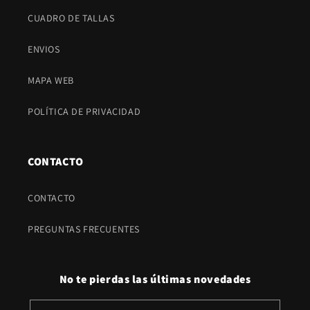
CUADRO DE TALLAS
ENVIOS
MAPA WEB
POLÍTICA DE PRIVACIDAD
CONTACTO
CONTACTO
PREGUNTAS FRECUENTES
No te pierdas las últimas novedades