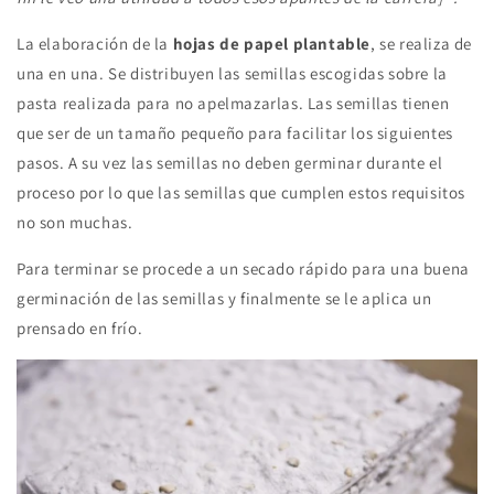
La elaboración de la
hojas de papel plantable
, se realiza de
una en una. Se distribuyen las semillas escogidas sobre la
pasta realizada para no apelmazarlas. Las semillas tienen
que ser de un tamaño pequeño para facilitar los siguientes
pasos. A su vez las semillas no deben germinar durante el
proceso por lo que las semillas que cumplen estos requisitos
no son muchas.
Para terminar se procede a un secado rápido para una buena
germinación de las semillas y finalmente se le aplica un
prensado en frío.