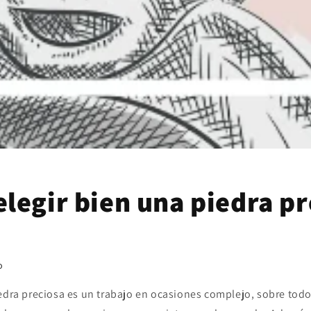
legir bien una piedra pr
o
iedra preciosa es un trabajo en ocasiones complejo, sobre tod