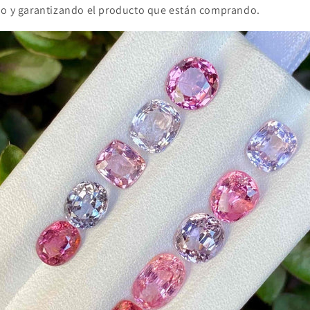
io y garantizando el producto que están comprando.