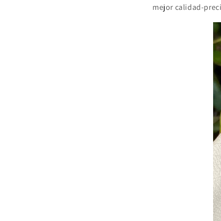
mejor calidad-prec