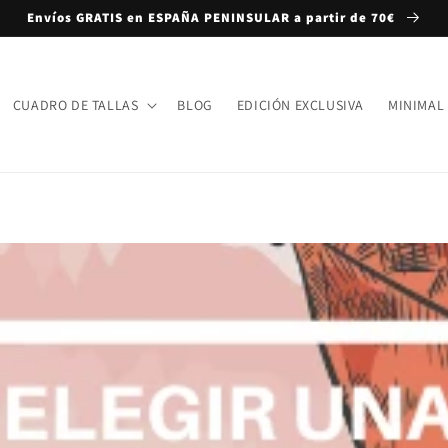
Envíos GRATIS en ESPAÑA PENINSULAR a partir de 70€
CUADRO DE TALLAS
BLOG
EDICIÓN EXCLUSIVA
MINIMAL