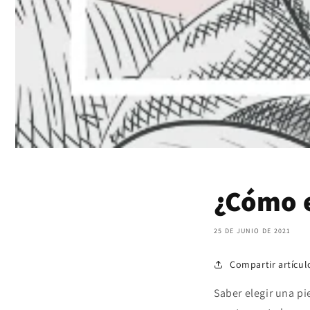
¿Cómo e
25 DE JUNIO DE 2021
Compartir artícul
Saber elegir una p